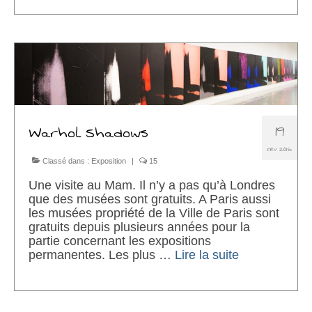
19
Warhol Shadows
FÉV 2016
Classé dans :
Exposition
|
15
Une visite au Mam. Il n’y a pas qu’à Londres
que des musées sont gratuits. A Paris aussi
les musées propriété de la Ville de Paris sont
gratuits depuis plusieurs années pour la
partie concernant les expositions
permanentes. Les plus …
Lire la suite­­