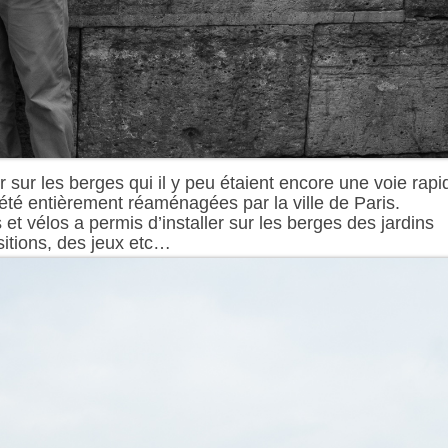
 sur les berges qui il y peu étaient encore une voie rapi
été entièrement réaménagées par la ville de Paris.
et vélos a permis d’installer sur les berges des jardins
ositions, des jeux etc…