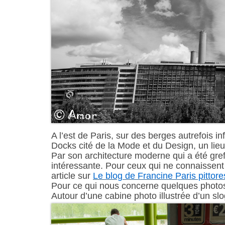
A l’est de Paris, sur des berges autrefois in
Docks cité de la Mode et du Design, un lieu 
Par son architecture moderne qui a été gref
intéressante. Pour ceux qui ne connaissent p
article sur
Le blog de Francine Paris pittor
Pour ce qui nous concerne quelques photo
Autour d’une cabine photo illustrée d’un slo