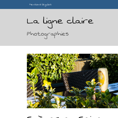
Mentions légales
La ligne claire
Photographies