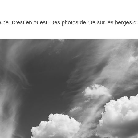
eine. D’est en ouest.
Des photos de rue sur les berges d