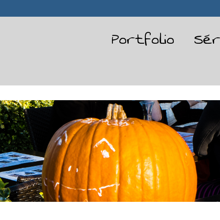
Portfolio
Sér