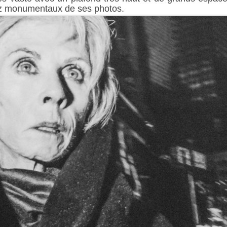
ez monumentaux de ses photos.