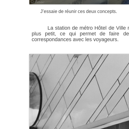
J’essaie de réunir ces deux concepts.
La station de métro Hôtel de Vill
plus petit, ce qui permet de faire d
correspondances avec les voyageurs.