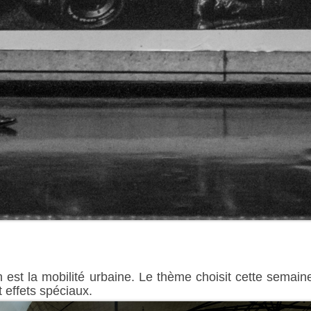
 est la mobilité urbaine. Le thème choisit cette semain
 effets spéciaux.