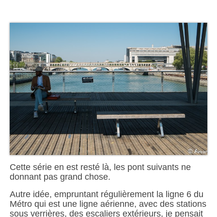
Cette série en est resté là, les pont suivants ne
donnant pas grand chose.
Autre idée, empruntant régulièrement la ligne 6 du
Métro qui est une ligne aérienne, avec des stations
sous verrières, des escaliers extérieurs, je pensait