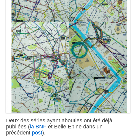
Deux des séries ayant abouties ont été déjà
publiées (
la BNF
et Belle Epine dans un
précédent
post
).