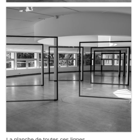
La planche de toutes ces lignes.