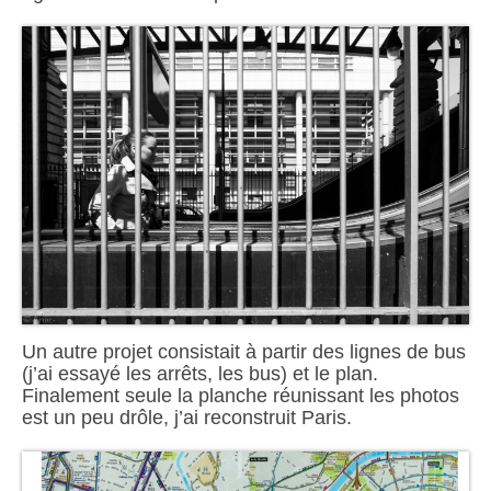
Un autre projet consistait à partir des lignes de bus
(j’ai essayé les arrêts, les bus) et le plan.
Finalement seule la planche réunissant les photos
est un peu drôle, j’ai reconstruit Paris.