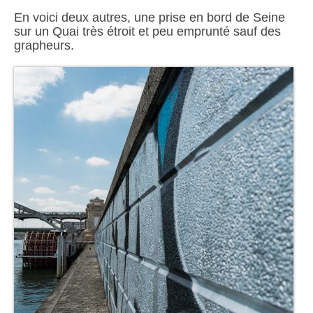
En voici deux autres, une prise en bord de Seine
sur un Quai très étroit et peu emprunté sauf des
grapheurs.