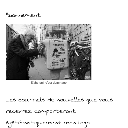
Abonnement
S’abstenir c’est dommage
Les courriels de nouvelles que vous
recevrez comporteront
systématiquement mon logo