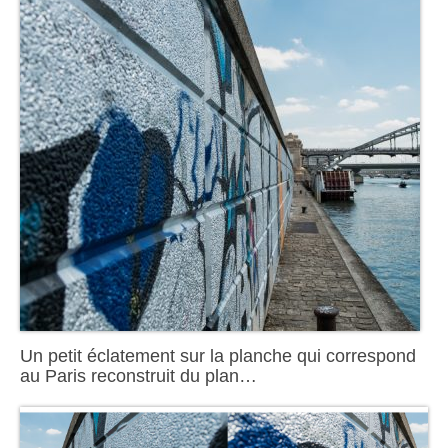
Un petit éclatement sur la planche qui correspond
au Paris reconstruit du plan…