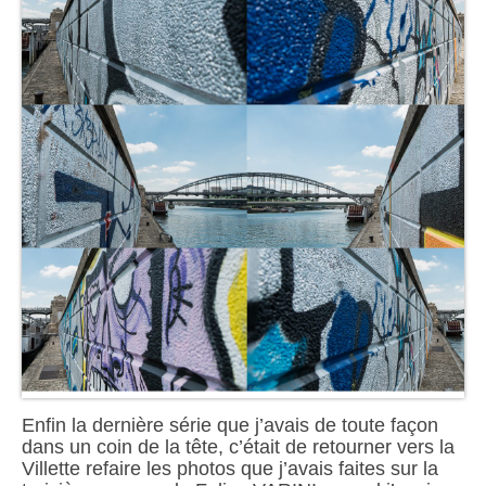
Enfin la dernière série que j’avais de toute façon
dans un coin de la tête, c’était de retourner vers la
Villette refaire les photos que j’avais faites sur la