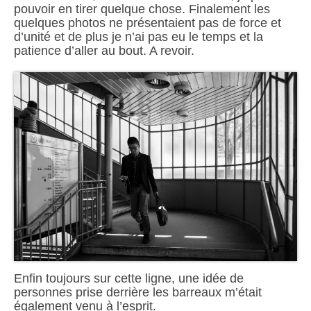
pouvoir en tirer quelque chose. Finalement les
quelques photos ne présentaient pas de force et
d’unité et de plus je n’ai pas eu le temps et la
patience d’aller au bout. A revoir.
Enfin toujours sur cette ligne, une idée de
personnes prise derrière les barreaux m’était
également venu à l’esprit.