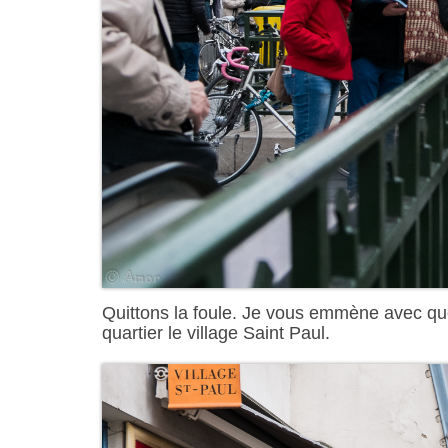
Quittons la foule. Je vous emmène avec qu
quartier le village Saint Paul.