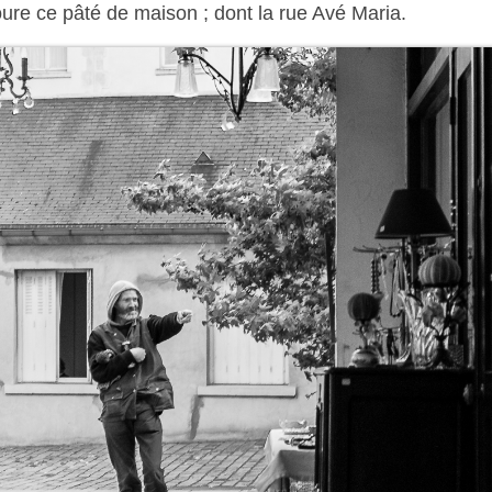
re ce pâté de maison ; dont la rue Avé Maria.