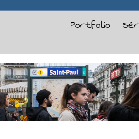
Portfolio
Sér