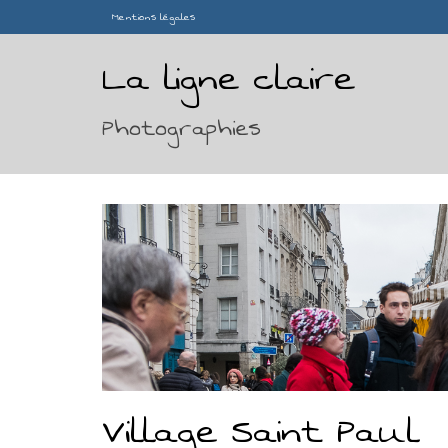
Mentions légales
La ligne claire
Photographies
Village Saint Paul