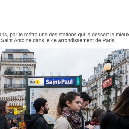
Paris, par le métro une des stations qui le dessert le mieu
ue Saint Antoine dans le 4e arrondissement de Paris.