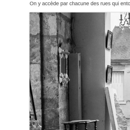
On y accède par chacune des rues qui entou