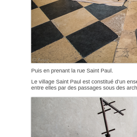
Puis en prenant la rue Saint Paul.
Le village Saint Paul est constitué d’un en
entre elles par des passages sous des arc