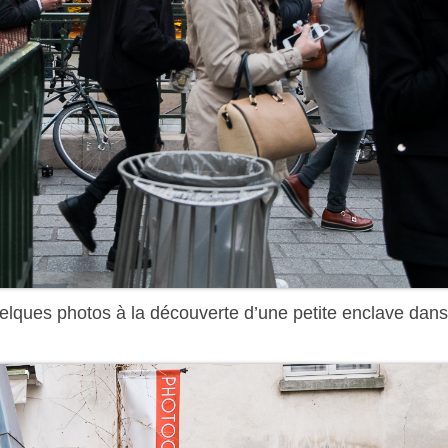
elques photos à la découverte d’une petite enclave dans