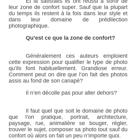
Et là satisfaits ils ont réussi à sortir de
leur zone de confort super. Sauf que la plupart
du temps ils restent à la fois dans leur style et
dans leur domaine de prédilection
photographique.
Qu’est ce que la zone de confort?
Généralement ces auteurs emploient
cette expression pour qualifier le type de photo
qu’ils font habituellement. Grandiose erreur.
Comment peut on dire que l’on fait des photos
assis au fond de son canapé?
Il n’en décolle pas pour aller dehors?
Il faut quel que soit le domaine de photo
que l’on pratique, portrait, architecture,
paysage, rue, animalière se bouger, régler,
trouver le sujet, composer sa photo tout sauf du
confort où alors on fait un peu n’importe quoi.