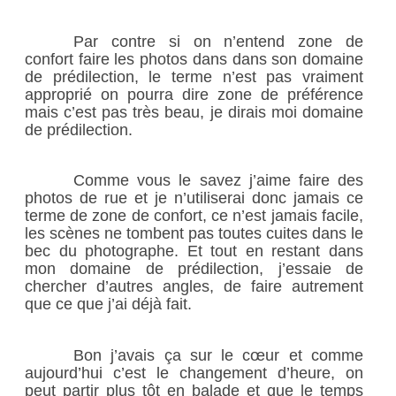
Par contre si on n’entend zone de
confort faire les photos dans dans son domaine
de prédilection, le terme n’est pas vraiment
approprié on pourra dire zone de préférence
mais c’est pas très beau, je dirais moi domaine
de prédilection.
Comme vous le savez j’aime faire des
photos de rue et je n’utiliserai donc jamais ce
terme de zone de confort, ce n’est jamais facile,
les scènes ne tombent pas toutes cuites dans le
bec du photographe. Et tout en restant dans
mon domaine de prédilection, j’essaie de
chercher d’autres angles, de faire autrement
que ce que j’ai déjà fait.
Bon j’avais ça sur le cœur et comme
aujourd’hui c’est le changement d’heure, on
peut partir plus tôt en balade et que le temps