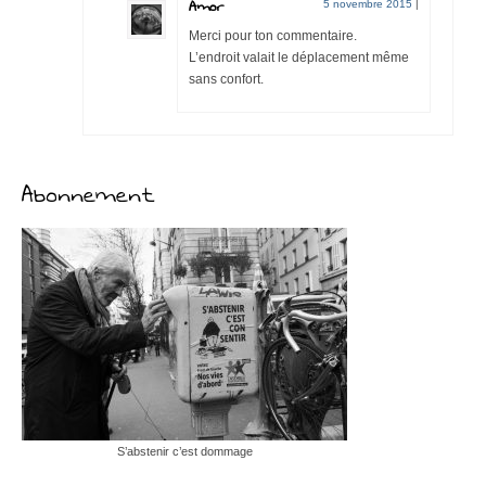
Amor
5 novembre 2015
|
Merci pour ton commentaire.
L’endroit valait le déplacement même
sans confort.
Abonnement
S’abstenir c’est dommage