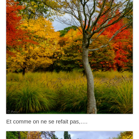
Et comme on ne se refait pas,….