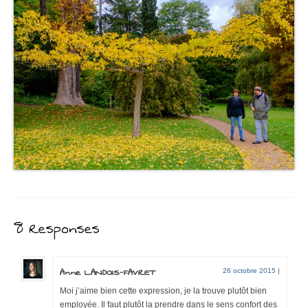
8 Responses
Anne LANDOIS-FAVRET
26 octobre 2015
|
Moi j’aime bien cette expression, je la trouve plutôt bien
employée. Il faut plutôt la prendre dans le sens confort des