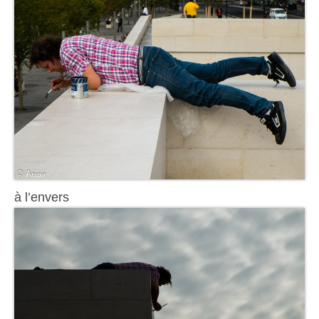
à l’envers