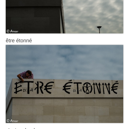
être étonné