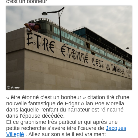
c’est un bonheur
« être étonné c’est un bonheur » citation tiré d’une
nouvelle fantastique de Edgar Allan Poe Morella
dans laquelle l’enfant du narrateur est réincarné
dans l’épouse décédée.
Et ce graphisme très particulier qui après une
petite recherche s’avère être l’œuvre de
Jacques
Villeglé
. Allez sur son site il est vraiment