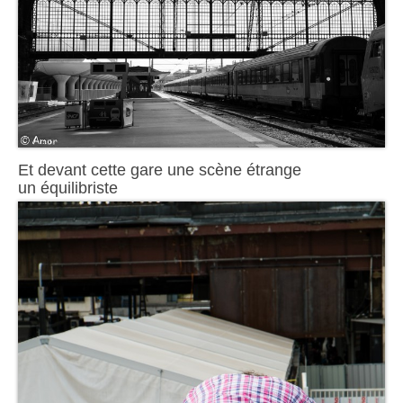
Et devant cette gare une scène étrange
un équilibriste