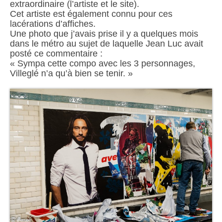
extraordinaire (l’artiste et le site).
Cet artiste est également connu pour ces
lacérations d’affiches.
Une photo que j’avais prise il y a quelques mois
dans le métro au sujet de laquelle Jean Luc avait
posté ce commentaire :
« Sympa cette compo avec les 3 personnages,
Villeglé n’a qu’à bien se tenir. »