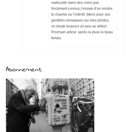
vadrouille dans des coins pas
forcément connus j’essaie d’en rendre
le charme ou l’intérêt. Merci pour vos
gentilles remarques sur mes photos,
on doute toujours un peu au début.
Prochain article: après la pluie le beau
temps.
Abonnement