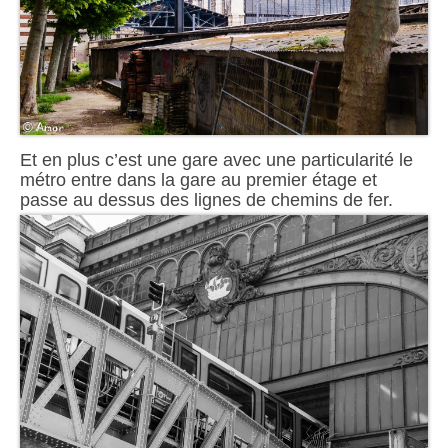
Et en plus c’est une gare avec une particularité le
métro entre dans la gare au premier étage et
passe au dessus des lignes de chemins de fer.