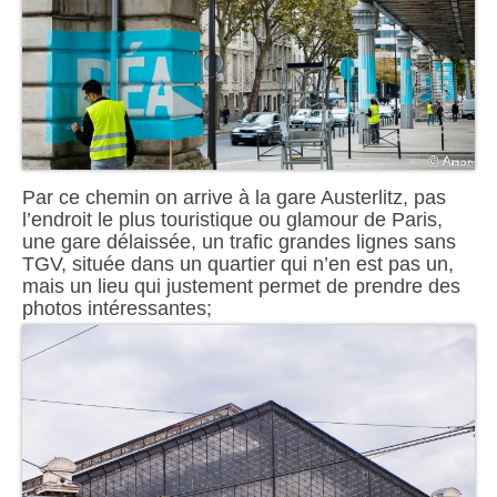
Par ce chemin on arrive à la gare Austerlitz, pas
l’endroit le plus touristique ou glamour de Paris,
une gare délaissée, un trafic grandes lignes sans
TGV, située dans un quartier qui n’en est pas un,
mais un lieu qui justement permet de prendre des
photos intéressantes;