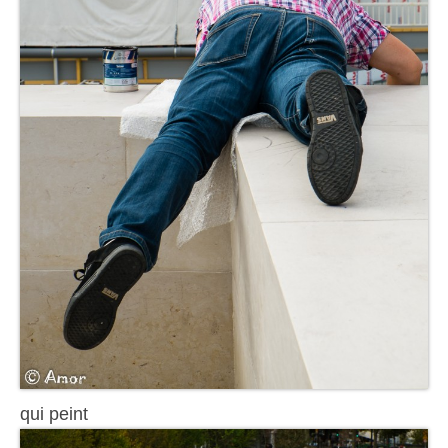
qui peint