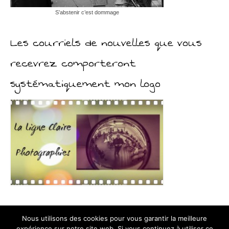
S’abstenir c’est dommage
Les courriels de nouvelles que vous
recevrez comporteront
systématiquement mon logo
Nous utilisons des cookies pour vous garantir la meilleure
expérience sur notre site web. Si vous continuez à utiliser ce