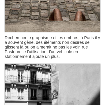
Rechercher le graphisme et les ombres, à Paris il y
a souvent gêne, des éléments non désirés se
glissent là où on aimerait ne pas les voir, rue
Pastourelle l’utilisation d’un véhicule en
stationnement ajoute un plus.