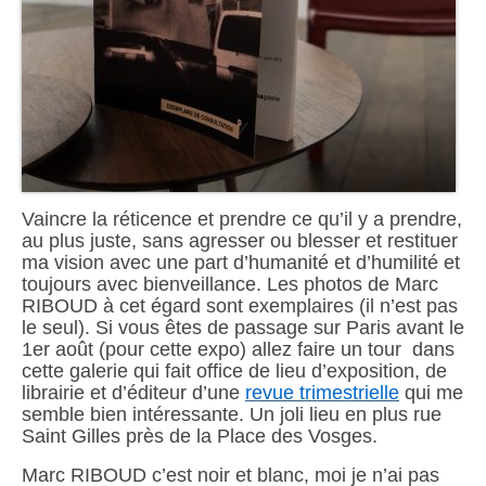
Vaincre la réticence et prendre ce qu’il y a prendre,
au plus juste, sans agresser ou blesser et restituer
ma vision avec une part d’humanité et d’humilité et
toujours avec bienveillance. Les photos de Marc
RIBOUD à cet égard sont exemplaires (il n’est pas
le seul). Si vous êtes de passage sur Paris avant le
1er août (pour cette expo) allez faire un tour dans
cette galerie qui fait office de lieu d’exposition, de
librairie et d’éditeur d’une
revue trimestrielle
qui me
semble bien intéressante. Un joli lieu en plus rue
Saint Gilles près de la Place des Vosges.
Marc RIBOUD c’est noir et blanc, moi je n’ai pas