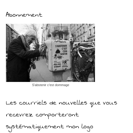
Abonnement
S’abstenir c’est dommage
Les courriels de nouvelles que vous
recevrez comporteront
systématiquement mon logo