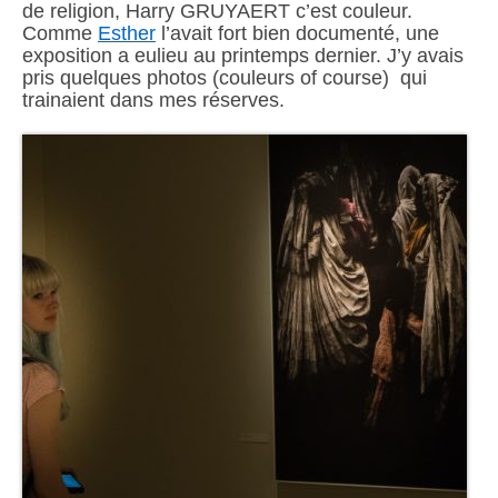
de religion, Harry GRUYAERT c’est couleur.
Comme
Esther
l’avait fort bien documenté, une
exposition a eulieu au printemps dernier. J’y avais
pris quelques photos (couleurs of course) qui
trainaient dans mes réserves.