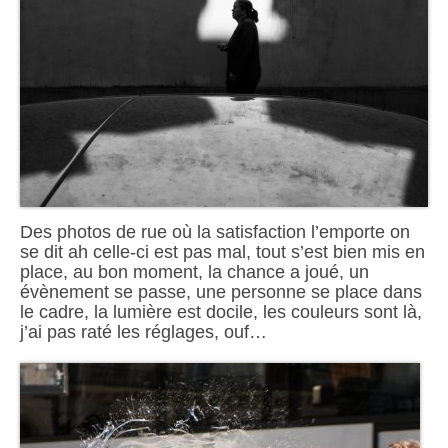
Des photos de rue où la satisfaction l’emporte on
se dit ah celle-ci est pas mal, tout s’est bien mis en
place, au bon moment, la chance a joué, un
évènement se passe, une personne se place dans
le cadre, la lumière est docile, les couleurs sont là,
j’ai pas raté les réglages, ouf…