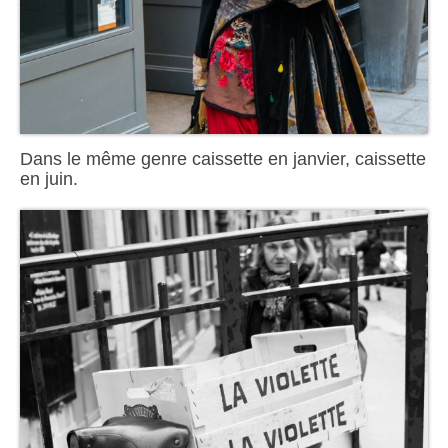
Dans le même genre caissette en janvier, caissette
en juin.