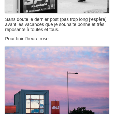
Sans doute le dernier post (pas trop long j’espère)
avant les vacances que je souhaite bonne et très
reposante à toutes et tous.
Pour finir l’heure rose.