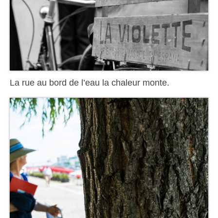
La rue au bord de l’eau la chaleur monte.