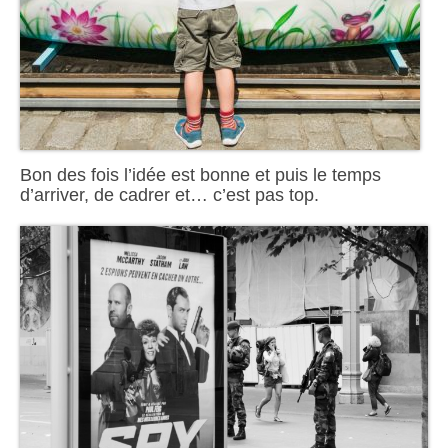
Bon des fois l’idée est bonne et puis le temps
d’arriver, de cadrer et… c’est pas top.