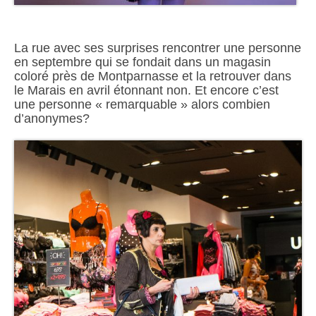
La rue avec ses surprises rencontrer une personne
en septembre qui se fondait dans un magasin
coloré près de Montparnasse et la retrouver dans
le Marais en avril étonnant non. Et encore c’est
une personne « remarquable » alors combien
d’anonymes?