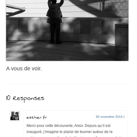
A vous de voir.
10 Responses
esther fr
30 novembre 2014
|
Merci pour cette découverte, Amor. Depuis qu’il est
inauguré, j’imagine le plaisir de tourner autour de la