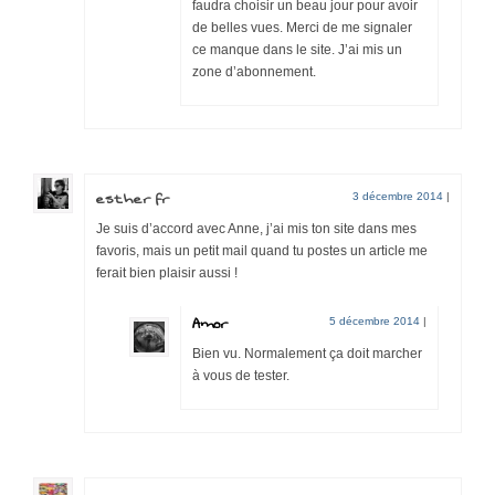
faudra choisir un beau jour pour avoir
de belles vues. Merci de me signaler
ce manque dans le site. J’ai mis un
zone d’abonnement.
esther fr
3 décembre 2014
|
Je suis d’accord avec Anne, j’ai mis ton site dans mes
favoris, mais un petit mail quand tu postes un article me
ferait bien plaisir aussi !
Amor
5 décembre 2014
|
Bien vu. Normalement ça doit marcher
à vous de tester.