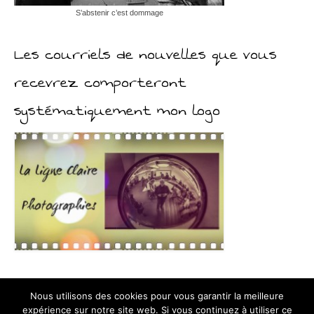
S’abstenir c’est dommage
Les courriels de nouvelles que vous
recevrez comporteront
systématiquement mon logo
Nous utilisons des cookies pour vous garantir la meilleure
expérience sur notre site web. Si vous continuez à utiliser ce