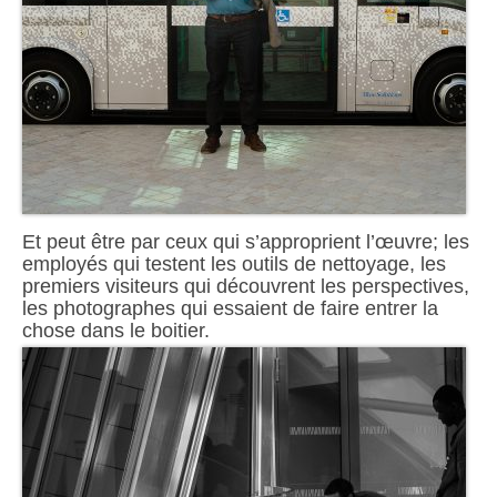
Et peut être par ceux qui s’approprient l’œuvre; les
employés qui testent les outils de nettoyage, les
premiers visiteurs qui découvrent les perspectives,
les photographes qui essaient de faire entrer la
chose dans le boitier.