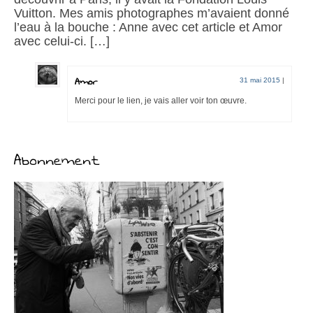
Vuitton. Mes amis photographes m’avaient donné
l’eau à la bouche : Anne avec cet article et Amor
avec celui-ci. […]
Amor
31 mai 2015
|
Merci pour le lien, je vais aller voir ton œuvre.
Abonnement