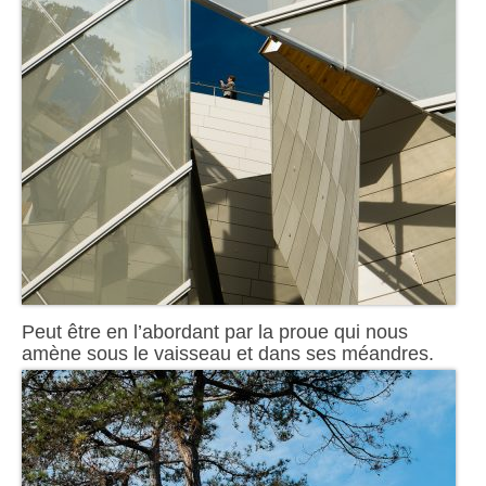
Peut être en l’abordant par la proue qui nous
amène sous le vaisseau et dans ses méandres.