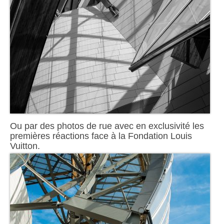
Ou par des photos de rue avec en exclusivité les
premières réactions face à la Fondation Louis
Vuitton.