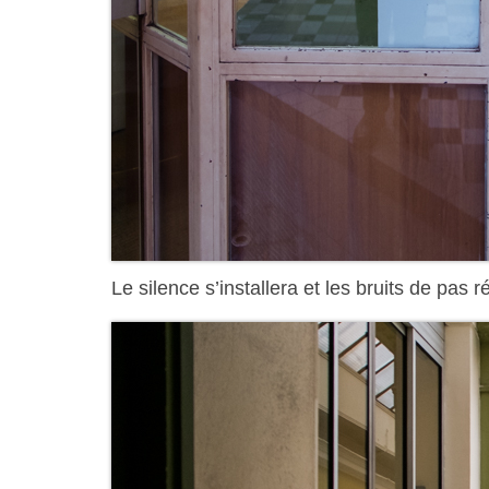
Le silence s’installera et les bruits de pas