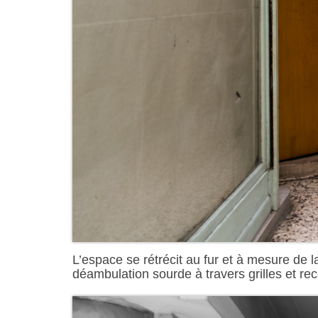
L’espace se rétrécit au fur et à mesure de l
déambulation sourde à travers grilles et rec