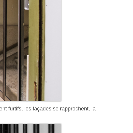
nt furtifs, les façades se rapprochent, la