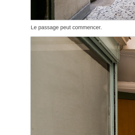
Le passage peut commencer.